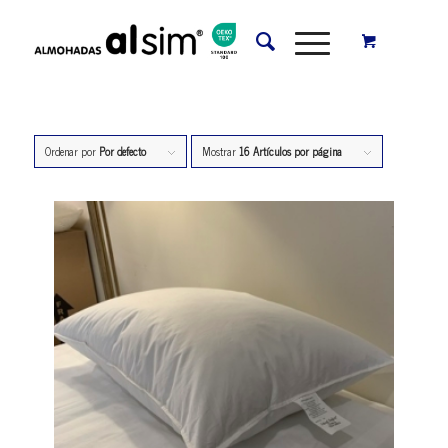
Ordenar por
Por defecto
Mostrar
16 Artículos por página