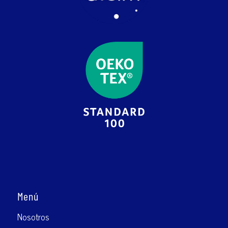
Menú
Nosotros