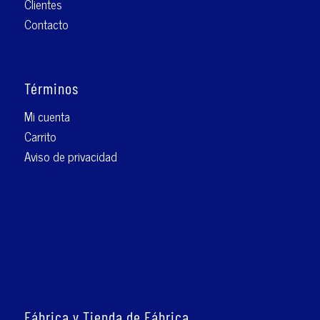
Clientes
Contacto
Términos
Mi cuenta
Carrito
Aviso de privacidad
Fábrica y Tienda de Fábrica