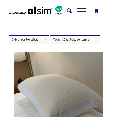
Ordenar por
Por defecto
Mostrar
16 Artículos por página