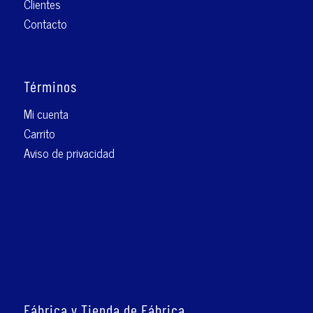
Clientes
Contacto
Términos
Mi cuenta
Carrito
Aviso de privacidad
Fábrica y Tienda de Fábrica