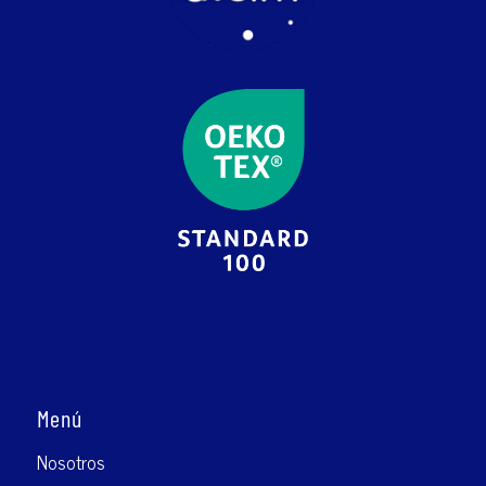
Menú
Nosotros